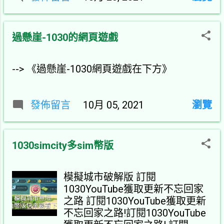
過懸崖-1030的網頁遊戲
--> 《過懸崖-1030網頁遊戲在下方》
發佈留言
10月 05, 2021
瀏覽
1030simcity多sim幣版
模擬城市破解版 訂閱
1030YouTube獲取更新不忘回家
之路 訂閱1030YouTube獲取更新
不忘回家之路!訂閱1030YouTube