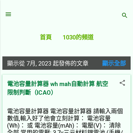
跳至主要內容
首頁
1030的頻道
顯示從 7月, 2023 起發佈的文章
顯示全部
文
章
電池容量計算器 wh mah自動計算 航空
限制判斷（ICAO）
電池容量計算器 電池容量計算器 請輸入兩個
數值,輸入好了他會立刻計算： 電池容量
(Wh)： 或 電池容量(mAh)： 電壓(V)： 清除
全部 常用的電壓: 3.7v三元材料鋰電池 (手機/